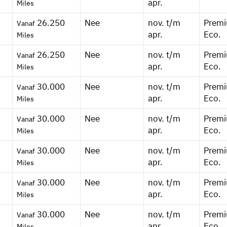
apr.
Miles
26.250
Nee
nov. t/m
Prem
Vanaf
apr.
Eco.
Miles
26.250
Nee
nov. t/m
Prem
Vanaf
apr.
Eco.
Miles
30.000
Nee
nov. t/m
Prem
Vanaf
apr.
Eco.
Miles
30.000
Nee
nov. t/m
Prem
)
Vanaf
apr.
Eco.
Miles
30.000
Nee
nov. t/m
Prem
Vanaf
apr.
Eco.
Miles
30.000
Nee
nov. t/m
Prem
Vanaf
apr.
Eco.
Miles
30.000
Nee
nov. t/m
Prem
Vanaf
apr.
Eco.
Miles