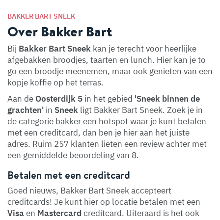
BAKKER BART SNEEK
Over Bakker Bart
Bij
Bakker Bart Sneek
kan je terecht voor heerlijke
afgebakken broodjes, taarten en lunch. Hier kan je to
go een broodje meenemen, maar ook genieten van een
kopje koffie op het terras.
Aan de
Oosterdijk 5
in het gebied
'Sneek binnen de
grachten'
in
Sneek
ligt Bakker Bart Sneek. Zoek je in
de categorie bakker een hotspot waar je kunt betalen
met een creditcard, dan ben je hier aan het juiste
adres. Ruim 257 klanten lieten een review achter met
een gemiddelde beoordeling van 8.
Betalen met een creditcard
Goed nieuws, Bakker Bart Sneek accepteert
creditcards! Je kunt hier op locatie betalen met een
Visa
en
Mastercard
creditcard. Uiteraard is het ook