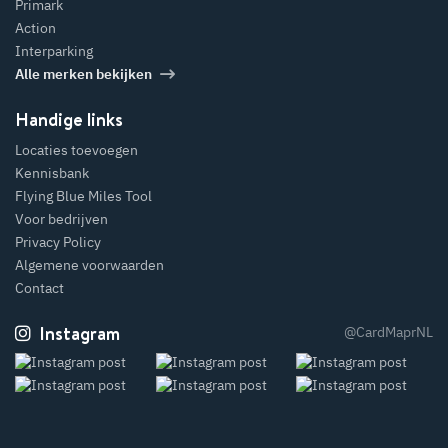
Primark
Action
Interparking
Alle merken bekijken
Handige links
Locaties toevoegen
Kennisbank
Flying Blue Miles Tool
Voor bedrijven
Privacy Policy
Algemene voorwaarden
Contact
Instagram
@CardMaprNL