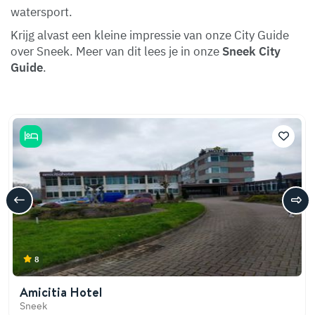
watersport.
Krijg alvast een kleine impressie van onze City Guide
over Sneek. Meer van dit lees je in onze
Sneek City
Guide
.
8
Amicitia Hotel
Sneek