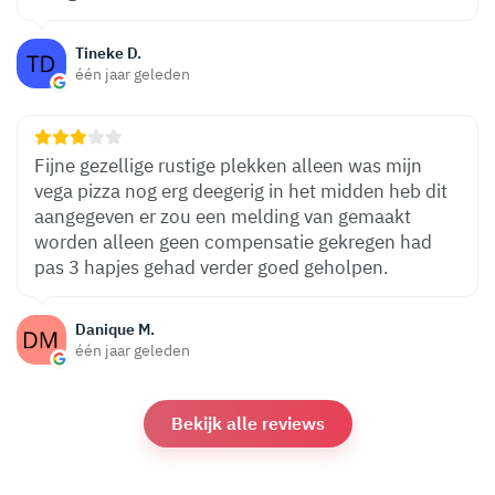
Tineke D.
één jaar geleden
Fijne gezellige rustige plekken alleen was mijn
vega pizza nog erg deegerig in het midden heb dit
aangegeven er zou een melding van gemaakt
worden alleen geen compensatie gekregen had
pas 3 hapjes gehad verder goed geholpen.
Danique M.
één jaar geleden
Bekijk alle reviews