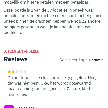
mogelijk om hier te betalen met een betaalpas.
Deze locatie is 1 van de 37 locaties in Sneek waar
betaald kan worden met een creditcard. In het gebied
Sneek binnen de grachten hebben we nog 22 andere
hotspots gevonden waar je kan betalen met een
creditcard.
DIT ZEGGEN ANDEREN
Reviews
Gesorteerd op:
Op het terrasje een kaasbroodje gegegeten. Nee,
dat was niet best. Oké, het wordt opgewarmd
maar dan nog kan het goed zijn. Zachte, kleffe
(sorry) hap.
Sonja Den H.