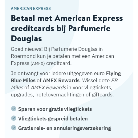
AMERICAN EXPRESS
Betaal met American Express
creditcards bij Parfumerie
Douglas
Goed nieuws! Bij Parfumerie Douglas in
Roermond kun je betalen met een American
Express
creditcard.
(AMEX)
Je ontvangt voor iedere uitgegeven euro
Flying
Blue Miles
of
AMEX Rewards
. Wissel deze
FB
Miles
of
AMEX Rewards
in voor vliegtickets,
upgrades, hotelovernachtingen of giftcards.
Sparen voor gratis vliegtickets
Vliegtickets gespreid betalen
Gratis reis- en annuleringsverzekering