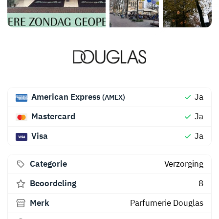
American Express
Ja
(AMEX)
Mastercard
Ja
Visa
Ja
Categorie
Verzorging
Beoordeling
8
Merk
Parfumerie Douglas