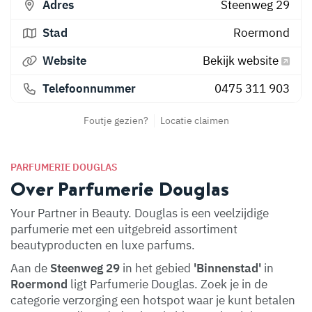
Adres
Steenweg 29
Stad
Roermond
Website
Bekijk website
Telefoonnummer
0475 311 903
Foutje gezien?
Locatie claimen
PARFUMERIE DOUGLAS
Over Parfumerie Douglas
Your Partner in Beauty. Douglas is een veelzijdige
parfumerie met een uitgebreid assortiment
beautyproducten en luxe parfums.
Aan de
Steenweg 29
in het gebied
'Binnenstad'
in
Roermond
ligt Parfumerie Douglas. Zoek je in de
categorie verzorging een hotspot waar je kunt betalen