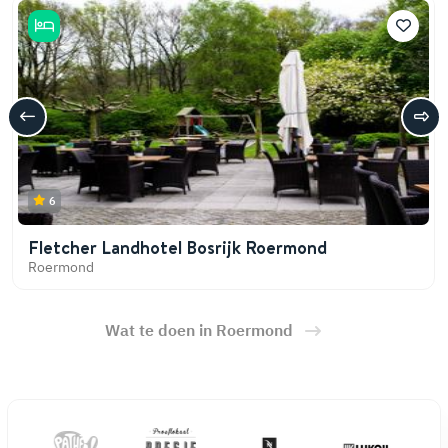
6
Fletcher Landhotel Bosrijk Roermond
Roermond
Wat te doen in Roermond