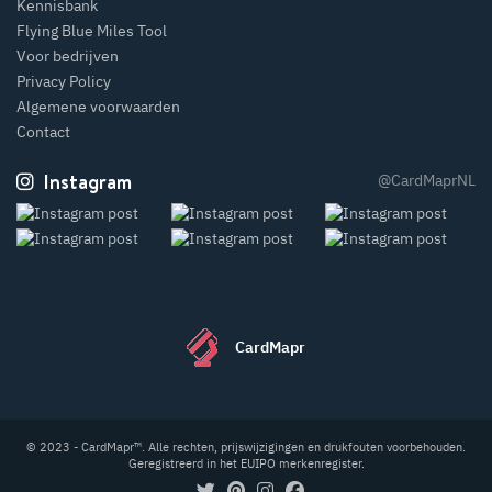
Kennisbank
Flying Blue Miles Tool
Voor bedrijven
Privacy Policy
Algemene voorwaarden
Contact
Instagram
@CardMaprNL
CardMapr
© 2023 - CardMapr™. Alle rechten, prijswijzigingen en drukfouten voorbehouden.
Geregistreerd in het EUIPO merkenregister.