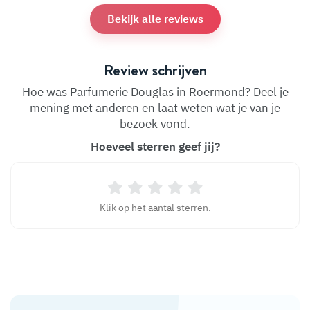
Bekijk alle reviews
Review schrijven
Hoe was Parfumerie Douglas in Roermond? Deel je
mening met anderen en laat weten wat je van je
bezoek vond.
Hoeveel sterren geef jij?
Klik op het aantal sterren.