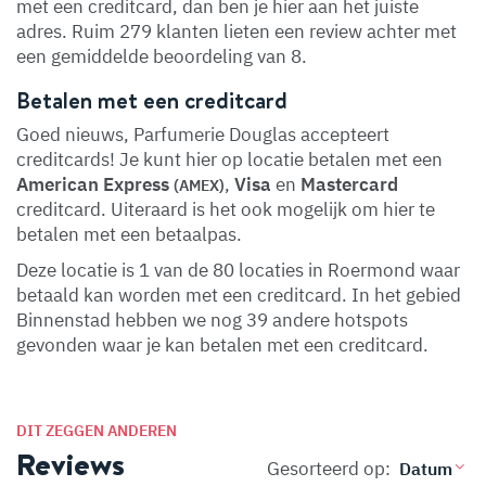
met een creditcard, dan ben je hier aan het juiste
adres. Ruim 279 klanten lieten een review achter met
een gemiddelde beoordeling van 8.
Betalen met een creditcard
Goed nieuws, Parfumerie Douglas accepteert
creditcards! Je kunt hier op locatie betalen met een
American Express
,
Visa
en
Mastercard
(AMEX)
creditcard. Uiteraard is het ook mogelijk om hier te
betalen met een betaalpas.
Deze locatie is 1 van de 80 locaties in Roermond waar
betaald kan worden met een creditcard. In het gebied
Binnenstad hebben we nog 39 andere hotspots
gevonden waar je kan betalen met een creditcard.
DIT ZEGGEN ANDEREN
Reviews
Gesorteerd op: