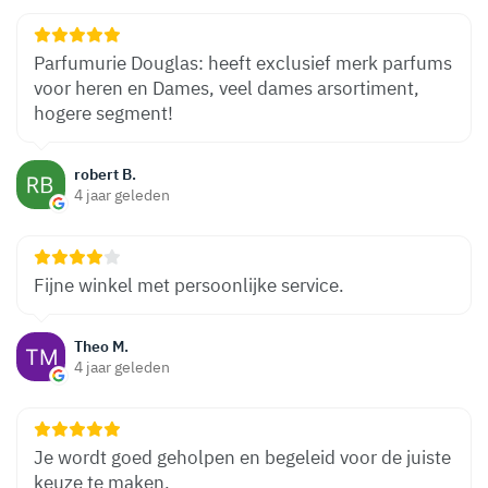
Parfumurie Douglas: heeft exclusief merk parfums
voor heren en Dames, veel dames arsortiment,
hogere segment!
robert B.
4 jaar geleden
Fijne winkel met persoonlijke service.
Theo M.
4 jaar geleden
Je wordt goed geholpen en begeleid voor de juiste
keuze te maken.