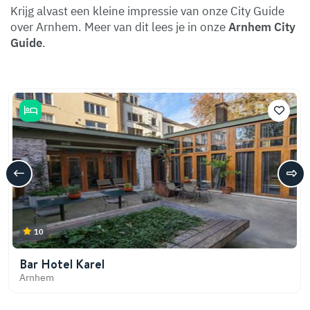
Krijg alvast een kleine impressie van onze City Guide
over Arnhem. Meer van dit lees je in onze
Arnhem City
Guide
.
10
Bar Hotel Karel
Arnhem