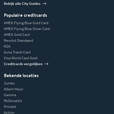
Bekijk alle City Guides
Populaire creditcards
AMEX Flying Blue Gold Card
AMEX Flying Blue Silver Card
AMEX Gold Card
Revolut Standaard
N26
bunq Travel Card
Visa World Card Gold
Creditcards vergelijken
Bekende locaties
Jumbo
Albert Heijn
Gamma
McDonald's
Primark
Action