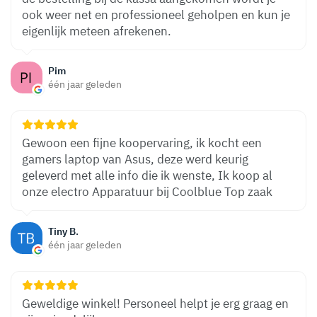
ook weer net en professioneel geholpen en kun je
eigenlijk meteen afrekenen.
Pim
één jaar geleden
Gewoon een fijne koopervaring, ik kocht een
gamers laptop van Asus, deze werd keurig
geleverd met alle info die ik wenste, Ik koop al
onze electro Apparatuur bij Coolblue Top zaak
Tiny B.
één jaar geleden
Geweldige winkel! Personeel helpt je erg graag en