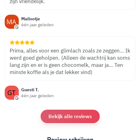
zijn vriendelijk.
Mailootje
één jaar geleden
Prima, alles voor een glimlach zoals ze zeggen… Ik
werd goed geholpen. (Alleen de wachtrij kan soms
lang zijn en er is geen chocomelk, maar ja… Ten
minste koffie als je dat lekker vind)
Guesti T.
één jaar geleden
Bekijk alle reviews
Review schrijven