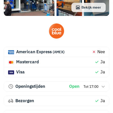
Bekijk meer
American Express
Nee
(AMEX)
Mastercard
Ja
Visa
Ja
Openingstijden
Open
Tot 17:00
Bezorgen
Ja