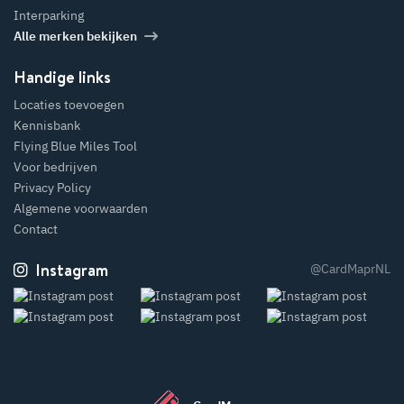
Interparking
Alle merken bekijken
Handige links
Locaties toevoegen
Kennisbank
Flying Blue Miles Tool
Voor bedrijven
Privacy Policy
Algemene voorwaarden
Contact
Instagram
@CardMaprNL