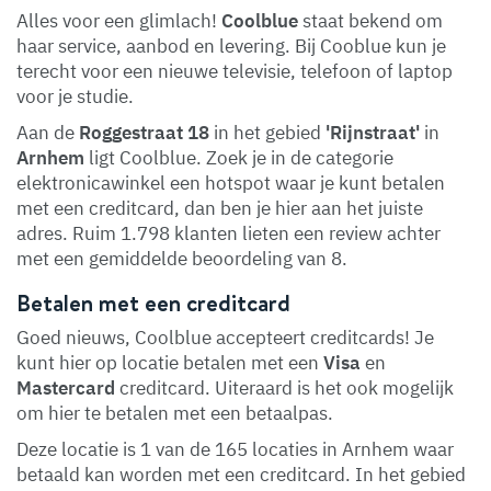
Alles voor een glimlach!
Coolblue
staat bekend om
haar service, aanbod en levering. Bij Cooblue kun je
terecht voor een nieuwe televisie, telefoon of laptop
voor je studie.
Aan de
Roggestraat 18
in het gebied
'Rijnstraat'
in
Arnhem
ligt Coolblue. Zoek je in de categorie
elektronicawinkel een hotspot waar je kunt betalen
met een creditcard, dan ben je hier aan het juiste
adres. Ruim 1.798 klanten lieten een review achter
met een gemiddelde beoordeling van 8.
Betalen met een creditcard
Goed nieuws, Coolblue accepteert creditcards! Je
kunt hier op locatie betalen met een
Visa
en
Mastercard
creditcard. Uiteraard is het ook mogelijk
om hier te betalen met een betaalpas.
Deze locatie is 1 van de 165 locaties in Arnhem waar
betaald kan worden met een creditcard. In het gebied