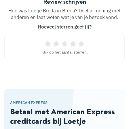
Review schrijven
Hoe was Loetje Breda in Breda? Deel je mening met
anderen en laat weten wat je van je bezoek vond.
Hoeveel sterren geef jij?
Klik op het aantal sterren.
AMERICAN EXPRESS
Betaal met American Express
creditcards bij Loetje