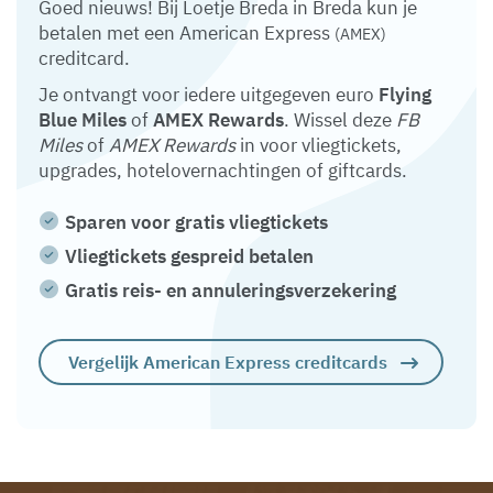
Goed nieuws! Bij Loetje Breda in Breda kun je
betalen met een American Express
(AMEX)
creditcard.
Je ontvangt voor iedere uitgegeven euro
Flying
Blue Miles
of
AMEX Rewards
. Wissel deze
FB
Miles
of
AMEX Rewards
in voor vliegtickets,
upgrades, hotelovernachtingen of giftcards.
Sparen voor gratis vliegtickets
Vliegtickets gespreid betalen
Gratis reis- en annuleringsverzekering
Vergelijk American Express creditcards