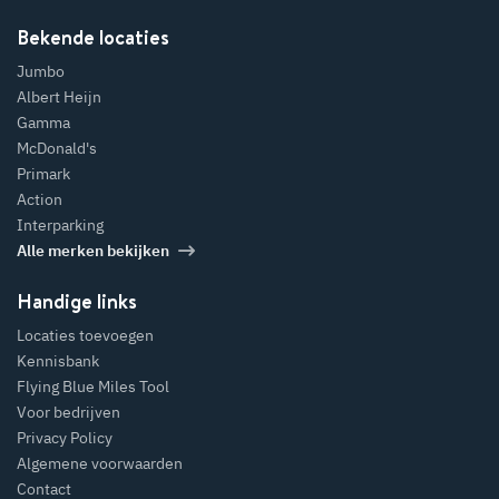
Bekende locaties
Jumbo
Albert Heijn
Gamma
McDonald's
Primark
Action
Interparking
Alle merken bekijken
Handige links
Locaties toevoegen
Kennisbank
Flying Blue Miles Tool
Voor bedrijven
Privacy Policy
Algemene voorwaarden
Contact