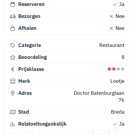
Reserveren
Ja
Bezorgen
Nee
Afhalen
Nee
Categorie
Restaurant
Beoordeling
8
Prijsklasse
Merk
Loetje
Adres
Doctor Batenburglaan
76
Stad
Breda
Rolstoeltoegankelijk
Ja