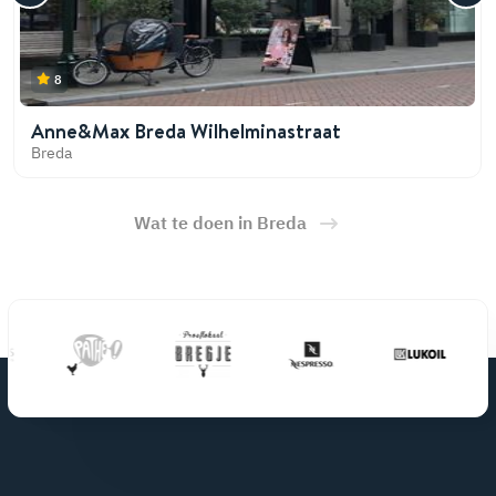
8
Anne&Max Breda Wilhelminastraat
Breda
Wat te doen in Breda