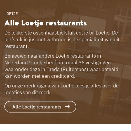
LOETJE
Alle Loetje
restaurants
De lekkerste ossenhaasbiefstuk eet je bij Loetje. De
biefstuk in jus met witbrood is dé specialiteit van dit
restaurant.
Benieuwd naar andere Loetje restaurants in
Nederland? Loetje heeft in totaal 36 vestigingen
waaronder deze in Breda (Ruitersbos) waar betaald
kan worden met een creditcard.
Op onze merkpagina van Loetje lees je alles over de
locaties van dit merk.
Alle Loetje restaurants