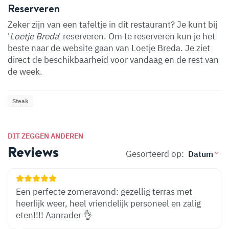
Reserveren
Zeker zijn van een tafeltje in dit restaurant? Je kunt bij
'
Loetje Breda
' reserveren. Om te reserveren kun je het
beste naar de website gaan van Loetje Breda. Je ziet
direct de beschikbaarheid voor vandaag en de rest van
de week.
Steak
DIT ZEGGEN ANDEREN
Reviews
Gesorteerd op:
Een perfecte zomeravond: gezellig terras met
heerlijk weer, heel vriendelijk personeel en zalig
eten!!!! Aanrader 👌