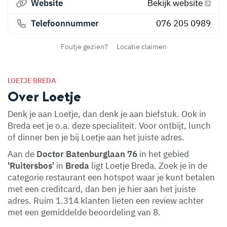
Website
Bekijk website
Telefoonnummer
076 205 0989
Foutje gezien?
Locatie claimen
LOETJE BREDA
Over Loetje
Denk je aan Loetje, dan denk je aan biefstuk. Ook in
Breda eet je o.a. deze specialiteit. Voor ontbijt, lunch
of dinner ben je bij Loetje aan het juiste adres.
Aan de
Doctor Batenburglaan 76
in het gebied
'Ruitersbos'
in
Breda
ligt Loetje Breda. Zoek je in de
categorie restaurant een hotspot waar je kunt betalen
met een creditcard, dan ben je hier aan het juiste
adres. Ruim 1.314 klanten lieten een review achter
met een gemiddelde beoordeling van 8.