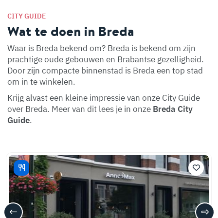
CITY GUIDE
Wat te doen in Breda
Waar is Breda bekend om? Breda is bekend om zijn
prachtige oude gebouwen en Brabantse gezelligheid.
Door zijn compacte binnenstad is Breda een top stad
om in te winkelen.
Krijg alvast een kleine impressie van onze City Guide
over Breda. Meer van dit lees je in onze
Breda City
Guide
.