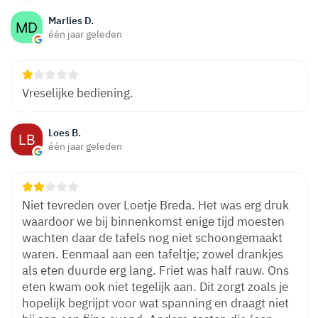
Marlies D.
één jaar geleden
Vreselijke bediening.
Loes B.
één jaar geleden
Niet tevreden over Loetje Breda. Het was erg druk
waardoor we bij binnenkomst enige tijd moesten
wachten daar de tafels nog niet schoongemaakt
waren. Eenmaal aan een tafeltje; zowel drankjes
als eten duurde erg lang. Friet was half rauw. Ons
eten kwam ook niet tegelijk aan. Dit zorgt zoals je
hopelijk begrijpt voor wat spanning en draagt niet