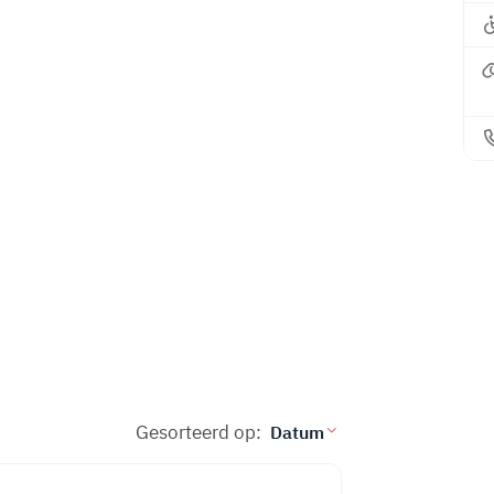
Gesorteerd op: