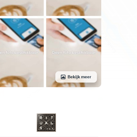
Bekijk meer