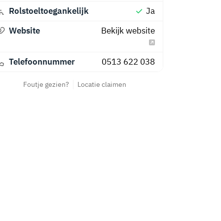
Rolstoeltoegankelijk
Ja
Website
Bekijk website
Telefoonnummer
0513 622 038
Foutje gezien?
Locatie claimen