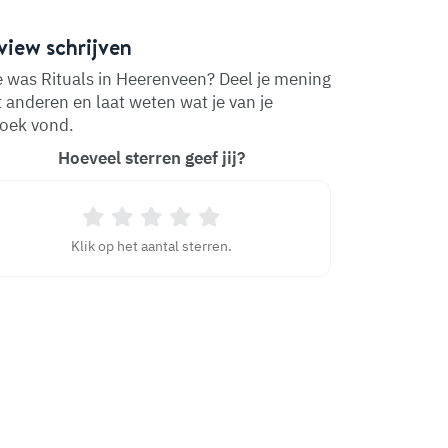
view schrijven
 was Rituals in Heerenveen? Deel je mening
 anderen en laat weten wat je van je
oek vond.
Hoeveel sterren geef jij?
Klik op het aantal sterren.