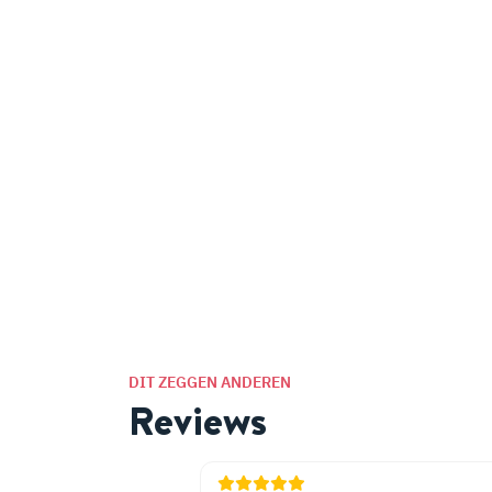
DIT ZEGGEN ANDEREN
Reviews