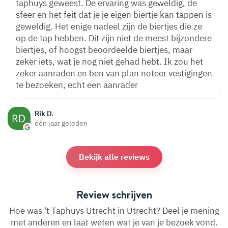
taphuys geweest. De ervaring was geweldig, de
sfeer en het feit dat je je eigen biertje kan tappen is
geweldig. Het enige nadeel zijn de biertjes die ze
op de tap hebben. Dit zijn niet de meest bijzondere
biertjes, of hoogst beoordeelde biertjes, maar
zeker iets, wat je nog niet gehad hebt. Ik zou het
zeker aanraden en ben van plan noteer vestigingen
te bezoeken, echt een aanrader
Rik D.
één jaar geleden
Bekijk alle reviews
Review schrijven
Hoe was 't Taphuys Utrecht in Utrecht? Deel je mening
met anderen en laat weten wat je van je bezoek vond.