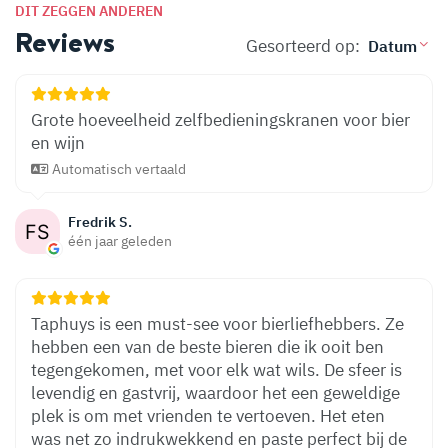
DIT ZEGGEN ANDEREN
Reviews
Gesorteerd op:
Grote hoeveelheid zelfbedieningskranen voor bier
en wijn
Automatisch vertaald
Fredrik S.
één jaar geleden
Taphuys is een must-see voor bierliefhebbers. Ze
hebben een van de beste bieren die ik ooit ben
tegengekomen, met voor elk wat wils. De sfeer is
levendig en gastvrij, waardoor het een geweldige
plek is om met vrienden te vertoeven. Het eten
was net zo indrukwekkend en paste perfect bij de