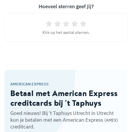
Hoeveel sterren geef jij?
Klik op het aantal sterren.
AMERICAN EXPRESS
Betaal met American Express
creditcards bij 't Taphuys
Goed nieuws! Bij 't Taphuys Utrecht in Utrecht
kun je betalen met een American Express
(AMEX)
creditcard.