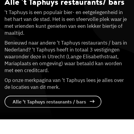
Alle 't Taphuys
restaurants/ bars
't Taphuys is een populair bier- en eetgelegenheid in
het hart van de stad. Het is een sfeervolle plek waar je
met vrienden kunt genieten van een lekker biertje of
maaltijd.
Benieuwd naar andere 't Taphuys restaurants / bars in
Nederland? 't Taphuys heeft in totaal 3 vestigingen
waaronder deze in Utrecht (Lange Elisabethstraat,
Mariaplaats en omgeving) waar betaald kan worden
met een creditcard.
Op onze merkpagina van 't Taphuys lees je alles over
de locaties van dit merk.
Alle 't Taphuys restaurants / bars