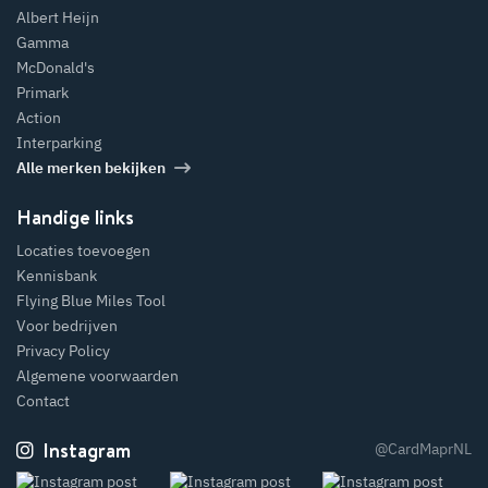
Albert Heijn
Gamma
McDonald's
Primark
Action
Interparking
Alle merken bekijken
Handige links
Locaties toevoegen
Kennisbank
Flying Blue Miles Tool
Voor bedrijven
Privacy Policy
Algemene voorwaarden
Contact
Instagram
@CardMaprNL