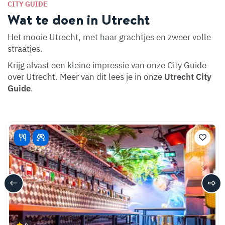
CITY GUIDE
Wat te doen in Utrecht
Het mooie Utrecht, met haar grachtjes en zweer volle
straatjes.
Krijg alvast een kleine impressie van onze City Guide
over Utrecht. Meer van dit lees je in onze
Utrecht City
Guide
.