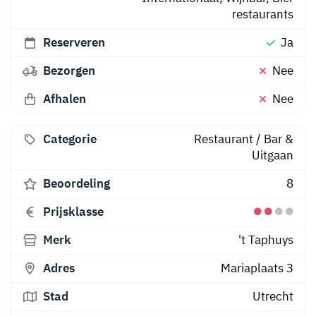
restaurants
Reserveren
Ja
Bezorgen
Nee
Afhalen
Nee
Categorie
Restaurant
/
Bar &
Uitgaan
Beoordeling
8
Prijsklasse
Merk
't Taphuys
Adres
Mariaplaats 3
Stad
Utrecht