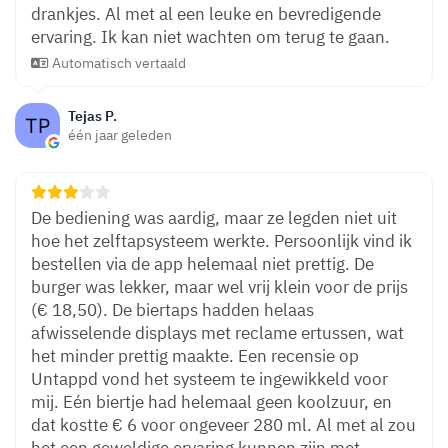
drankjes. Al met al een leuke en bevredigende
ervaring. Ik kan niet wachten om terug te gaan.
Automatisch vertaald
Tejas P.
één jaar geleden
De bediening was aardig, maar ze legden niet uit
hoe het zelftapsysteem werkte. Persoonlijk vind ik
bestellen via de app helemaal niet prettig. De
burger was lekker, maar wel vrij klein voor de prijs
(€ 18,50). De biertaps hadden helaas
afwisselende displays met reclame ertussen, wat
het minder prettig maakte. Een recensie op
Untappd vond het systeem te ingewikkeld voor
mij. Eén biertje had helemaal geen koolzuur, en
dat kostte € 6 voor ongeveer 280 ml. Al met al zou