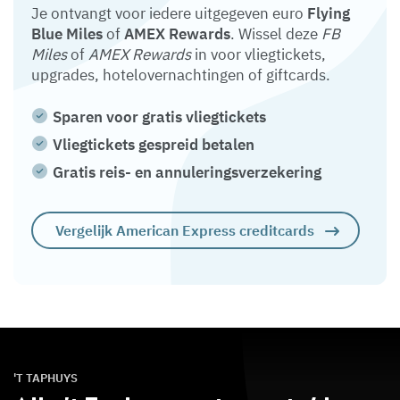
Je ontvangt voor iedere uitgegeven euro
Flying
Blue Miles
of
AMEX Rewards
. Wissel deze
FB
Miles
of
AMEX Rewards
in voor vliegtickets,
upgrades, hotelovernachtingen of giftcards.
Sparen voor gratis vliegtickets
Vliegtickets gespreid betalen
Gratis reis- en annuleringsverzekering
Vergelijk American Express creditcards
'T TAPHUYS