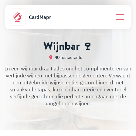
CardMapr
Wijnbar 🍷
40
restaurants
In een wijnbar draait alles om het complimenteren van
verfijnde wijnen met bijpassende gerechten. Verwacht
een uitgebreide wijnselectie, gecombineerd met
smaakvolle tapas, kazen, charcuterie en eventueel
verfijnde gerechten die perfect samengaan met de
aangeboden wijnen.