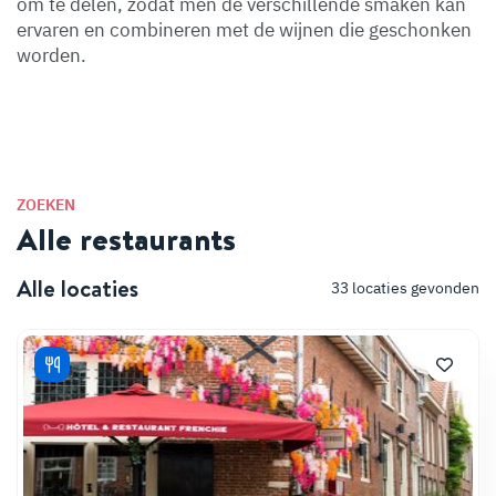
om te delen, zodat men de verschillende smaken kan
ervaren en combineren met de wijnen die geschonken
worden.
ZOEKEN
Alle restaurants
Alle locaties
33
locaties gevonden