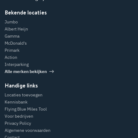
Leiden?
Bekende locaties
Jumbo
Albert Heijn
Gamma
McDonald's
Primark
Action
Interparking
Alle merken bekijken
Handige links
Locaties toevoegen
Kennisbank
Flying Blue Miles Tool
Voor bedrijven
Privacy Policy
Algemene voorwaarden
Contact