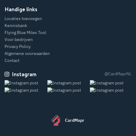
Handige links
Locaties toevoegen
Kennisbank
Flying Blue Miles Tool
Voor bedrijven
Privacy Policy
Algemene voorwaarden
Contact
Instagram
@CardMaprNL
CardMapr