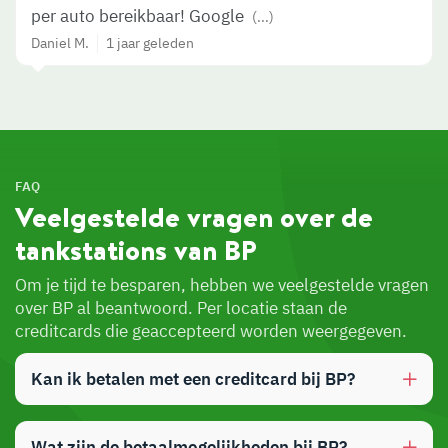
per auto bereikbaar! Google
(...)
Daniel M.
1 jaar geleden
FAQ
Veelgestelde vragen over de
tankstations van BP
Om je tijd te besparen, hebben we veelgestelde vragen
over BP al beantwoord. Per locatie staan de
creditcards die geaccepteerd worden weergegeven.
Kan ik betalen met een creditcard bij BP?
Wat zijn de betaalmogelijkheden bij BP?