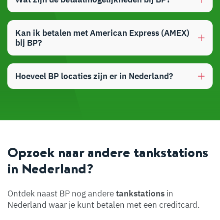
Kan ik betalen met American Express (AMEX)
bij BP?
Hoeveel BP locaties zijn er in Nederland?
Opzoek naar andere tankstations
in Nederland?
Ontdek naast BP nog andere
tankstations
in
Nederland waar je kunt betalen met een creditcard.