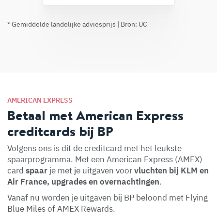
* Gemiddelde landelijke adviesprijs | Bron: UC
AMERICAN EXPRESS
Betaal met American Express
creditcards bij BP
Volgens ons is dit de creditcard met het leukste
spaarprogramma. Met een American Express (AMEX)
card
spaar
je met je uitgaven voor
vluchten bij KLM en
Air France, upgrades en overnachtingen
.
Vanaf nu worden je uitgaven bij BP beloond met Flying
Blue Miles of AMEX Rewards.