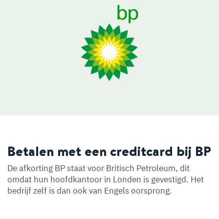
Betalen met een creditcard bij BP
De afkorting BP staat voor Britisch Petroleum, dit
omdat hun hoofdkantoor in Londen is gevestigd. Het
bedrijf zelf is dan ook van Engels oorsprong.