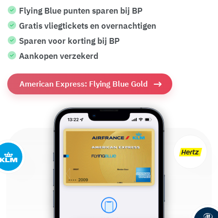
Flying Blue punten sparen bij BP
Gratis vliegtickets en overnachtigen
Sparen voor korting bij BP
Aankopen verzekerd
American Express: Flying Blue Gold