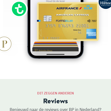
DIT ZEGGEN ANDEREN
Reviews
Benieuwd naar de reviews over BP in Nederland?