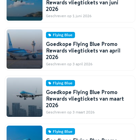
Rewards vliegtickets van juni
2026
Geschreven op 1 juni 2026
Flying Blue
Goedkope Flying Blue Promo
Rewards vliegtickets van april
2026
Geschreven op 3 april 2026
Flying Blue
Goedkope Flying Blue Promo
Rewards vliegtickets van maart
2026
Geschreven op 3 maart 2026
Flying Blue