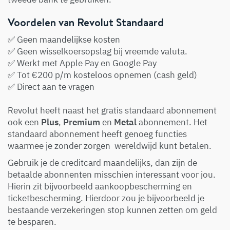
Voordelen van Revolut Standaard
✅ Geen maandelijkse kosten
✅ Geen wisselkoersopslag bij vreemde valuta.
✅ Werkt met Apple Pay en Google Pay
✅ Tot €200 p/m kosteloos opnemen (cash geld)
✅ Direct aan te vragen
Revolut heeft naast het gratis standaard abonnement
ook een
Plus
,
Premium
en
Metal
abonnement. Het
standaard abonnement heeft genoeg functies
waarmee je zonder zorgen wereldwijd kunt betalen.
Gebruik je de creditcard maandelijks, dan zijn de
betaalde abonnenten misschien interessant voor jou.
Hierin zit bijvoorbeeld aankoopbescherming en
ticketbescherming. Hierdoor zou je bijvoorbeeld je
bestaande verzekeringen stop kunnen zetten om geld
te besparen.