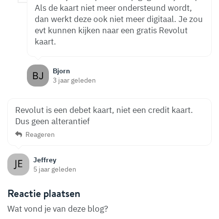
Als de kaart niet meer ondersteund wordt,
dan werkt deze ook niet meer digitaal. Je zou
evt kunnen kijken naar een gratis Revolut
kaart.
Bjorn
3 jaar geleden
Revolut is een debet kaart, niet een credit kaart.
Dus geen alterantief
Reageren
Jeffrey
5 jaar geleden
Reactie plaatsen
Wat vond je van deze blog?