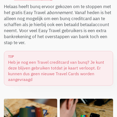
Helaas heeft bunq ervoor gekozen om te stoppen met
het gratis Easy Travel
abonnement
. Vanaf heden is het
alleen nog mogelijk om een bunq creditcard aan te
schaffen als je hierbij ook een betaald betaalaccount
neemt. Voor veel Easy Travel gebruikers is een extra
bankrekening of het overstappen van bank toch een
stap te ver.
TIP
Heb je nog een Travel creditcard van bunq? Je kunt
deze blijven gebruiken totdat je kaart verloopt. Er
kunnen dus geen nieuwe Travel Cards worden
aangevraagd