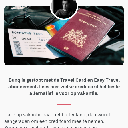
Bunq is gestopt met de Travel Card en Easy Travel
abonnement. Lees hier welke creditcard het beste
alternatief is voor op vakantie.
Ga je op vakantie naar het buitenland, dan wordt
aangeraden om een creditcard mee te nemen.
Sommige creditcards zijn voorzien van een