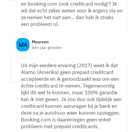
en booking.com (ook creditcard nodig)? Ik
wil dat echt zeker weten voor ik ergens sta en
ze nemen het niet aan… dan heb ik straks
een probleem nl.
Maureen
één jaar geleden
Uit mijn eerdere ervaring (2017) weet ik dat
Alamo (Amerika) geen prepaid creditcard
accepteerde en ik genoodzaakt was om een
échte creditcard te nemen. Tegenwoordig
lijkt dit wel te kunnen, maar 100% garantie
kan ik niet geven. Je zou dus ook tijdelijk een
credticard kunnen aanvragen bij je bank en
deze na je autohuur weer kunnen opzeggen.
Booking.com is daarentegen geen enkel
probleem met prepaid creditcards.