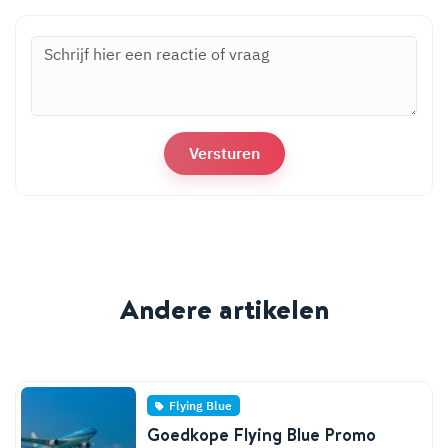
Andere artikelen
Flying Blue
Goedkope Flying Blue Promo