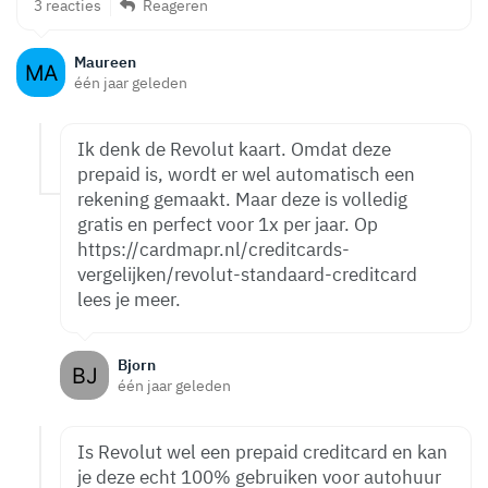
3 reacties
Reageren
Maureen
één jaar geleden
Ik denk de Revolut kaart. Omdat deze
prepaid is, wordt er wel automatisch een
rekening gemaakt. Maar deze is volledig
gratis en perfect voor 1x per jaar. Op
https://cardmapr.nl/creditcards-
vergelijken/revolut-standaard-creditcard
lees je meer.
Bjorn
één jaar geleden
Is Revolut wel een prepaid creditcard en kan
je deze echt 100% gebruiken voor autohuur