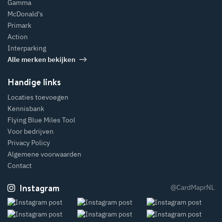
Gamma
McDonald's
Primark
Action
Interparking
Alle merken bekijken
Handige links
Locaties toevoegen
Kennisbank
Flying Blue Miles Tool
Voor bedrijven
Privacy Policy
Algemene voorwaarden
Contact
Instagram
@CardMaprNL