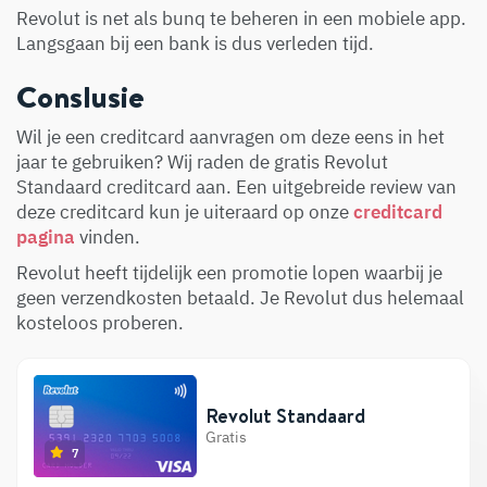
Revolut is net als bunq te beheren in een mobiele app.
Langsgaan bij een bank is dus verleden tijd.
Conslusie
Wil je een creditcard aanvragen om deze eens in het
jaar te gebruiken? Wij raden de gratis Revolut
Standaard creditcard aan. Een uitgebreide review van
deze creditcard kun je uiteraard op onze
creditcard
pagina
vinden.
Revolut heeft tijdelijk een promotie lopen waarbij je
geen verzendkosten betaald. Je Revolut dus helemaal
kosteloos proberen.
Revolut Standaard
Gratis
7