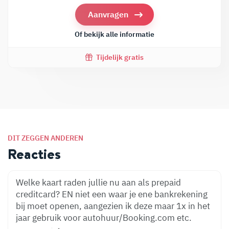
Aanvragen
Of bekijk alle informatie
Tijdelijk gratis
DIT ZEGGEN ANDEREN
Reacties
Welke kaart raden jullie nu aan als prepaid
creditcard? EN niet een waar je ene bankrekening
bij moet openen, aangezien ik deze maar 1x in het
jaar gebruik voor autohuur/Booking.com etc.