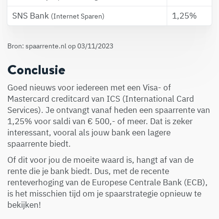
SNS Bank
1,25%
(Internet Sparen)
Bron:
spaarrente.nl
op 03/11/2023
Conclusie
Goed nieuws voor iedereen met een Visa- of
Mastercard creditcard van ICS (International Card
Services). Je ontvangt vanaf heden een spaarrente van
1,25% voor saldi van € 500,- of meer. Dat is zeker
interessant, vooral als jouw bank een lagere
spaarrente biedt.
Of dit voor jou de moeite waard is, hangt af van de
rente die je bank biedt. Dus, met de recente
renteverhoging van de Europese Centrale Bank (ECB),
is het misschien tijd om je spaarstrategie opnieuw te
bekijken!