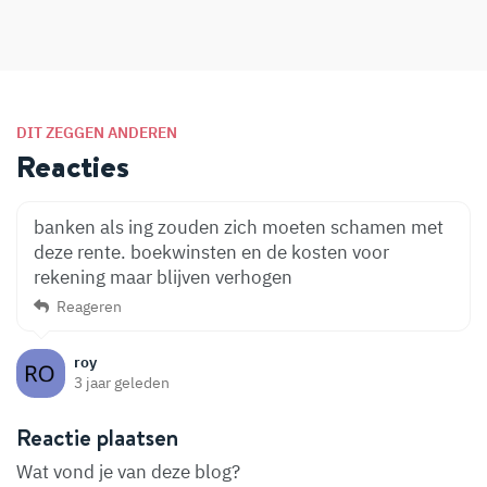
DIT ZEGGEN ANDEREN
Reacties
banken als ing zouden zich moeten schamen met
deze rente. boekwinsten en de kosten voor
rekening maar blijven verhogen
Reageren
roy
3 jaar geleden
Reactie plaatsen
Wat vond je van deze blog?