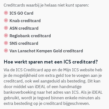
Creditcards waarbij je helaas niet kunt sparen:
ICS GO Card
Knab creditcard
ASN creditcard
Regiobank creditcard
SNS creditcard
Van Lanschot Kempen Gold creditcard
Hoe werkt sparen met een ICS creditcard?
Via de ICS Creditcard app en de Mijn ICS website heb
je de mogelijkheid om extra geld toe te voegen aan je
creditcard, ook wel aangeduid als besteding. Dit kan
door middel van iDEAL of een handmatige
bankoverboeking naar het adres van ICS. Als je iDEAL
gebruikt, wordt je tegoed binnen enkele minuten als
extra besteding op je creditcard bijgeschreven.