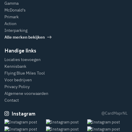
Gamma
McDonald's
Primark
Action
Interparking
Alle merken bekijken
Handige links
Locaties toevoegen
Kennisbank
Flying Blue Miles Tool
Voor bedrijven
Privacy Policy
Algemene voorwaarden
Contact
Instagram
@CardMaprNL