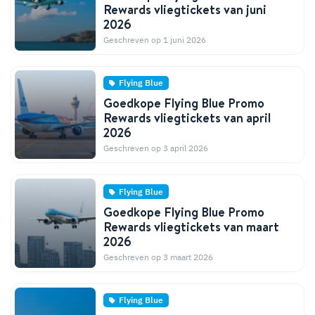
Rewards vliegtickets van juni
2026
Geschreven op 1 juni 2026
Flying Blue
Goedkope Flying Blue Promo
Rewards vliegtickets van april
2026
Geschreven op 3 april 2026
Flying Blue
Goedkope Flying Blue Promo
Rewards vliegtickets van maart
2026
Geschreven op 3 maart 2026
Flying Blue