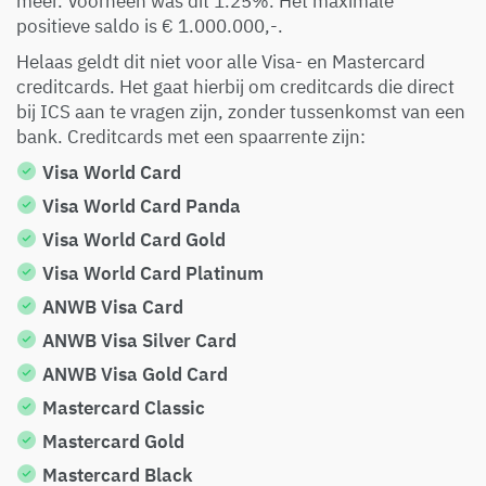
meer. Voorheen was dit 1.25%. Het maximale
positieve saldo is € 1.000.000,-.
Helaas geldt dit niet voor alle Visa- en Mastercard
creditcards. Het gaat hierbij om creditcards die direct
bij ICS aan te vragen zijn, zonder tussenkomst van een
bank. Creditcards met een spaarrente zijn:
Visa World Card
Visa World Card Panda
Visa World Card Gold
Visa World Card Platinum
ANWB Visa Card
ANWB Visa Silver Card
ANWB Visa Gold Card
Mastercard Classic
Mastercard Gold
Mastercard Black