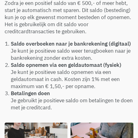
Zodra je een positief saldo van € 500,- of meer hebt,
start je automatisch met sparen. Dit saldo (besteding)
kun je op elk gewenst moment besteden of opnemen.
Het is gebruikelijk om dit saldo voor
creditcardtransacties te gebruiken.
Saldo overboeken naar je bankrekening (digitaal)
Je kunt je positieve saldo weer terugboeken naar je
bankrekening zonder extra kosten.
Saldo opnemen via een geldautomaat (fysiek)
Je kunt je positieve saldo opnemen via een
geldautomaat in cash. Kosten zijn 1% met een
maximum van € 1,50,- per opname.
Betalingen doen
Je gebruikt je positieve saldo om betalingen te doen
met je creditcard.