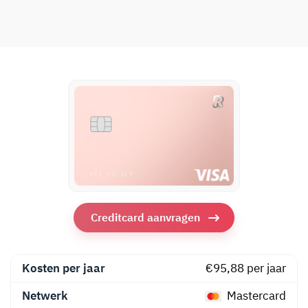
Creditcard aanvragen
Kosten per jaar
€95,88 per jaar
Netwerk
Mastercard