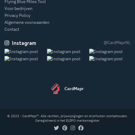
Flying Blue Miles Tool
Voor bedrijven
Privacy Policy
Algemene voorwaarden
Contact
Instagram
@CardMaprNL
CardMapr
© 2023 - CardMapr™. Alle rechten, prijswijzigingen en drukfouten voorbehouden.
Geregistreerd in het EUIPO merkenregister.