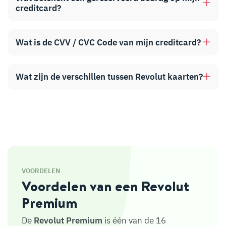
creditcard?
Wat is de CVV / CVC Code van mijn creditcard?
Wat zijn de verschillen tussen Revolut kaarten?
VOORDELEN
Voordelen van een Revolut
Premium
De
Revolut Premium
is één van de 16