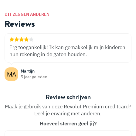
DIT ZEGGEN ANDEREN
Reviews
Erg toegankelijk! Ik kan gemakkelijk mijn kinderen
hun rekening in de gaten houden.
Martijn
5 jaar geleden
Review schrijven
Maak je gebruik van deze Revolut Premium creditcard?
Deel je ervaring met anderen.
Hoeveel sterren geef jij?