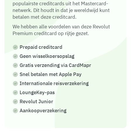
populairste creditcards uit het Mastercard-
netwerk. Dit houdt in dat je wereldwijd kunt
betalen met deze creditcard.
We hebben alle voordelen van deze Revolut
Premium creditcard op rijtje gezet.
Prepaid creditcard
Geen wisselkoersopslag
Gratis verzending via CardMapr
Snel betalen met Apple Pay
Internationale reisverzekering
LoungeKey-pas
Revolut Junior
Aankoopverzekering