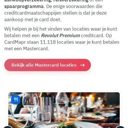
spaarprogramma
. De enige voorwaarden die
creditcardmaatschappijen stellen is dat je deze
aankoop met je card doet.
Wij helpen je bij het vinden van locaties waar je kunt
betalen met een
Revolut Premium
creditcard. Op
CardMapr staan 11.118 locaties waar je kunt betalen
met een Mastercard.
Bekijk alle Mastercard locaties