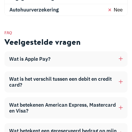
Autohuurverzekering
Nee
FAQ
Veelgestelde vragen
Wat is Apple Pay?
Wat is het verschil tussen een debit en credit
card?
Wat betekenen American Express, Mastercard
en Visa?
Wat betekent een gereserveerd bedrag op mijn