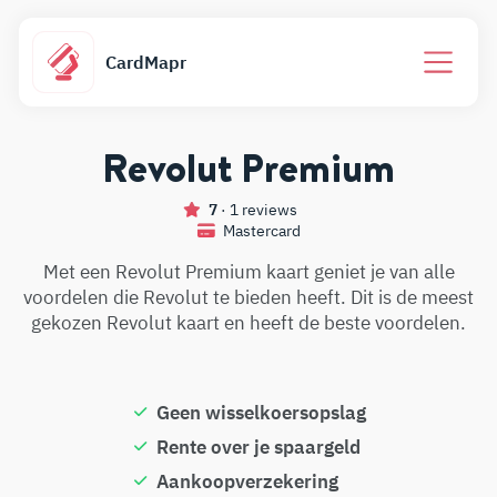
CardMapr
Revolut Premium
7
· 1 reviews
Mastercard
Met een Revolut Premium kaart geniet je van alle
voordelen die Revolut te bieden heeft. Dit is de meest
gekozen Revolut kaart en heeft de beste voordelen.
Geen wisselkoersopslag
Rente over je spaargeld
Aankoopverzekering