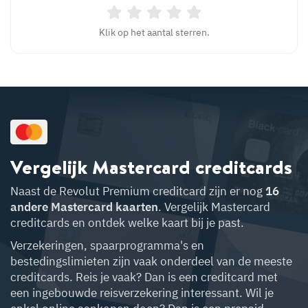
Klik op het aantal sterren.
Vergelijk Mastercard creditcards
Naast de
Revolut Premium
creditcard zijn er nog
16
andere Mastercard kaarten
. Vergelijk Mastercard
creditcards en ontdek welke kaart bij je past.
Verzekeringen, spaarprogramma's en
bestedingslimieten zijn vaak onderdeel van de meeste
creditcards. Reis je vaak? Dan is een creditcard met
een ingebouwde reisverzekering interessant. Wil je