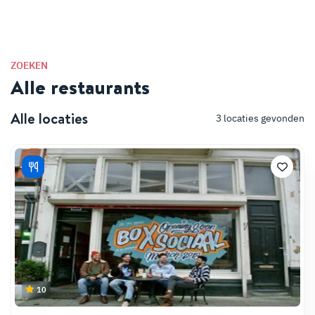
ZOEKEN
Alle restaurants
Alle locaties
3
locaties gevonden
10