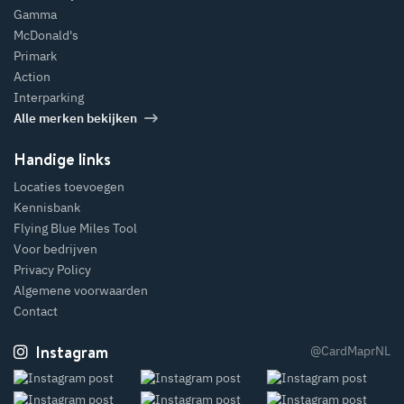
Gamma
McDonald's
Primark
Action
Interparking
Alle merken bekijken
Handige links
Locaties toevoegen
Kennisbank
Flying Blue Miles Tool
Voor bedrijven
Privacy Policy
Algemene voorwaarden
Contact
Instagram
@CardMaprNL