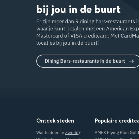
bij jou in de buurt
Er zijn meer dan 9 dining bars-restaurants 
waar je kunt betalen met een American Exp
Mastercard of VISA creditcard. Met CardMap
locaties bij jou in de buurt!
Dining Bars-restaurants in de buurt
Ontdek steden
Populaire creditc
Wat te doen in
Zwolle
?
AMEX Flying Blue Gold