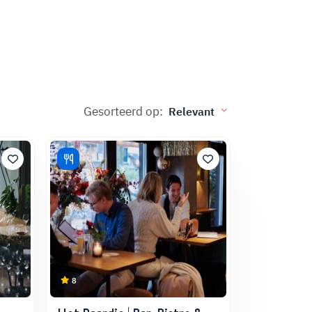
Gesorteerd op:
8