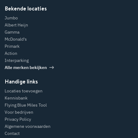
Leiden?
Bekende locaties
Jumbo
Albert Heijn
Gamma
McDonald's
Primark
Action
Interparking
Alle merken bekijken
Handige links
Locaties toevoegen
Kennisbank
Flying Blue Miles Tool
Voor bedrijven
Privacy Policy
Algemene voorwaarden
Contact