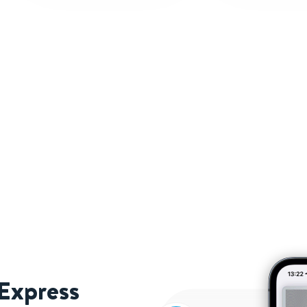
 Express