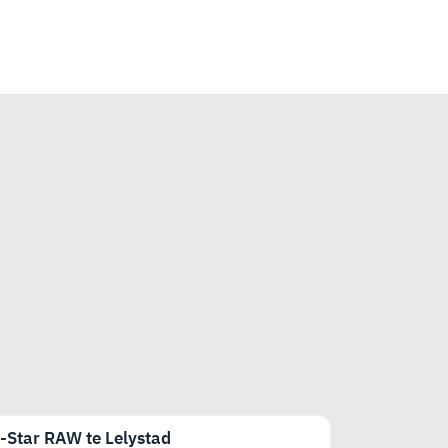
-Star RAW te Lelystad