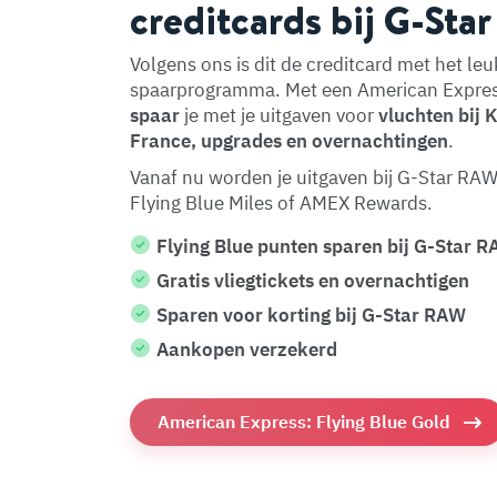
creditcards bij G-St
Volgens ons is dit de creditcard met het leu
spaarprogramma. Met een American Expres
spaar
je met je uitgaven voor
vluchten bij 
France, upgrades en overnachtingen
.
Vanaf nu worden je uitgaven bij G-Star RA
Flying Blue Miles of AMEX Rewards.
Flying Blue punten sparen bij G-Star 
Gratis vliegtickets en overnachtigen
Sparen voor korting bij G-Star RAW
Aankopen verzekerd
American Express: Flying Blue Gold