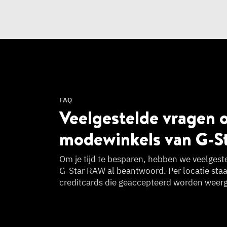
FAQ
Veelgestelde vragen 
modewinkels van G-S
Om je tijd te besparen, hebben we veelgest
G-Star RAW al beantwoord. Per locatie sta
creditcards die geaccepteerd worden weer