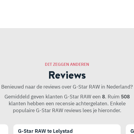
DIT ZEGGEN ANDEREN
Reviews
Benieuwd naar de reviews over G-Star RAW in Nederland?
Gemiddeld geven klanten G-Star RAW een
8
. Ruim
508
klanten hebben een recensie achtergelaten. Enkele
populaire G-Star RAW reviews lees je hieronder.
G-Star RAW te Lelystad
G