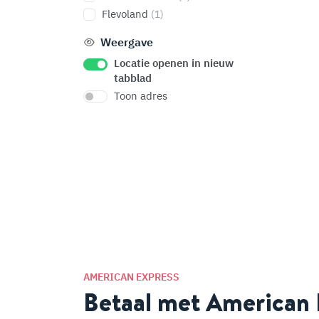
Flevoland
(1)
Weergave
Locatie openen in nieuw
tabblad
Toon adres
AMERICAN EXPRESS
Betaal met American