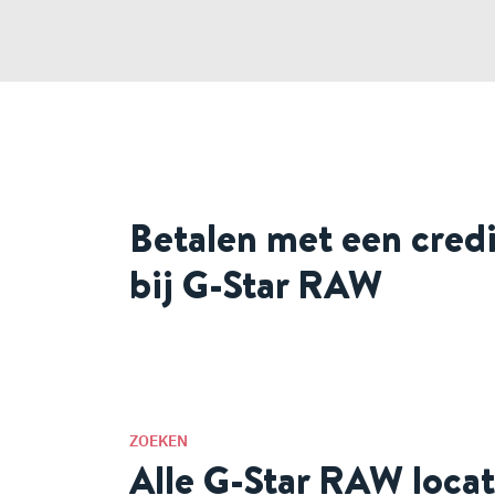
Betalen met een cred
bij G-Star RAW
ZOEKEN
Alle G-Star RAW locat