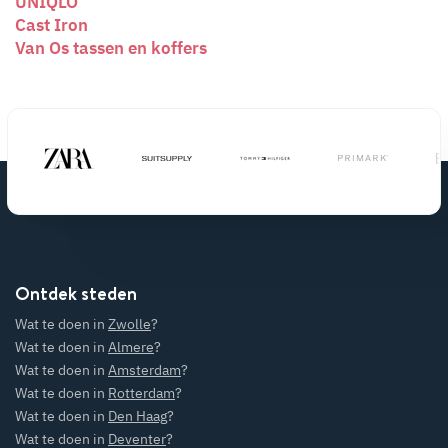
UNIQLO
Cast Iron
Van Os tassen en koffers
Ontdek steden
Wat te doen in
Zwolle
?
Wat te doen in
Almere
?
Wat te doen in
Amsterdam
?
Wat te doen in
Rotterdam
?
Wat te doen in
Den Haag
?
Wat te doen in
Deventer
?