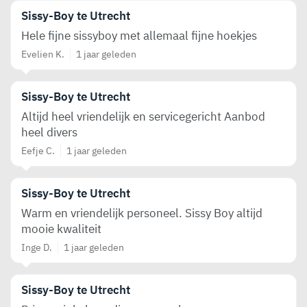
Sissy-Boy te Utrecht
Hele fijne sissyboy met allemaal fijne hoekjes
Evelien K.
1 jaar geleden
Sissy-Boy te Utrecht
Altijd heel vriendelijk en servicegericht Aanbod
heel divers
Eefje C.
1 jaar geleden
Sissy-Boy te Utrecht
Warm en vriendelijk personeel. Sissy Boy altijd
mooie kwaliteit
Inge D.
1 jaar geleden
Sissy-Boy te Utrecht