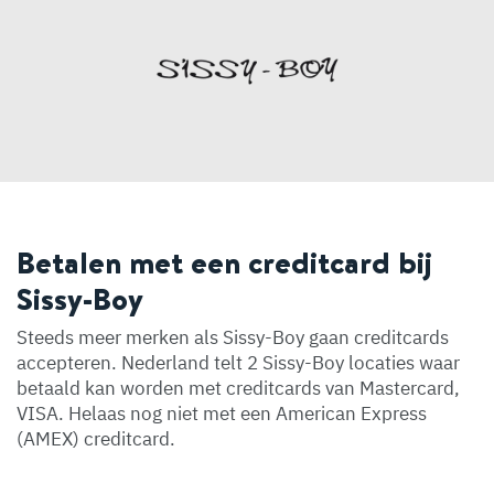
Betalen met een creditcard bij
Sissy-Boy
Steeds meer merken als Sissy-Boy gaan creditcards
accepteren. Nederland telt 2 Sissy-Boy locaties waar
betaald kan worden met creditcards van Mastercard,
VISA. Helaas nog niet met een American Express
(AMEX) creditcard.