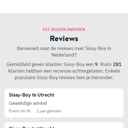
DIT ZEGGEN ANDEREN
Reviews
Benieuwd naar de reviews over Sissy-Boy in
Nederland?
Gemiddeld geven klanten Sissy-Boy een
9
. Ruim
281
klanten hebben een recensie achtergelaten. Enkele
populaire Sissy-Boy reviews lees je hieronder.
Sissy-Boy te Utrecht
Geweldige winkel
Evelin ter W.
1 jaar geleden