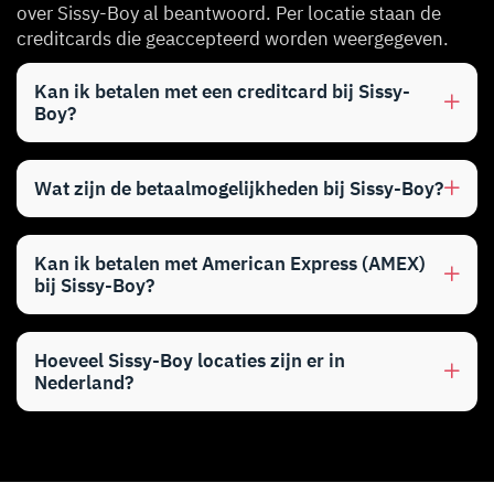
over Sissy-Boy al beantwoord. Per locatie staan de
creditcards die geaccepteerd worden weergegeven.
Kan ik betalen met een creditcard bij Sissy-
Boy?
Wat zijn de betaalmogelijkheden bij Sissy-Boy?
Kan ik betalen met American Express (AMEX)
bij Sissy-Boy?
Hoeveel Sissy-Boy locaties zijn er in
Nederland?