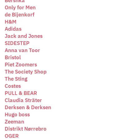
Bershka
Only for Men
de Bijenkorf
H&M
Adidas
Jack and Jones
SIDESTEP
Anna van Toor
Bristol
Piet Zoomers
The Society Shop
The Sting
Costes
PULL & BEAR
Claudia Sträter
Derksen & Derksen
Hugo boss
Zeeman
Distrikt Nørrebro
OGER