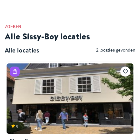
ZOEKEN
Alle Sissy-Boy locaties
Alle locaties
2
locaties gevonden
8