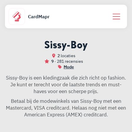
CardMapr
Sissy-Boy
2
locaties
9
· 281 recensies
Mode
Sissy-Boy is een kledingzaak die zich richt op fashion.
Je kunt er terecht voor de laatste trends en must-
haves voor een scherpe prijs.
Betaal bij de modewinkels van Sissy-Boy met een
Mastercard, VISA creditcard. Helaas nog niet met een
American Express (AMEX) creditcard.