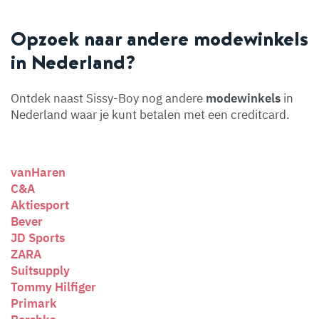
Opzoek naar andere modewinkels
in Nederland?
Ontdek naast Sissy-Boy nog andere
modewinkels
in
Nederland waar je kunt betalen met een creditcard.
vanHaren
C&A
Aktiesport
Bever
JD Sports
ZARA
Suitsupply
Tommy Hilfiger
Primark