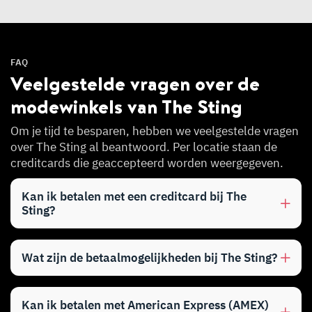
FAQ
Veelgestelde vragen over de
modewinkels van The Sting
Om je tijd te besparen, hebben we veelgestelde vragen
over The Sting al beantwoord. Per locatie staan de
creditcards die geaccepteerd worden weergegeven.
Kan ik betalen met een creditcard bij The
Sting?
Wat zijn de betaalmogelijkheden bij The Sting?
Kan ik betalen met American Express (AMEX)