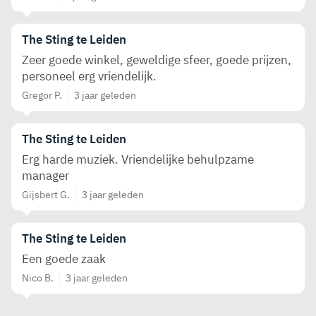
The Sting te Leiden
Zeer goede winkel, geweldige sfeer, goede prijzen,
personeel erg vriendelijk.
Gregor P.
3 jaar geleden
The Sting te Leiden
Erg harde muziek. Vriendelijke behulpzame
manager
Gijsbert G.
3 jaar geleden
The Sting te Leiden
Een goede zaak
Nico B.
3 jaar geleden