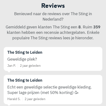
Reviews
Benieuwd naar de reviews over The Sting in
Nederland?
Gemiddeld geven klanten The Sting een
8
. Ruim
359
klanten hebben een recensie achtergelaten. Enkele
populaire The Sting reviews lees je hieronder.
The Sting te Leiden
Geweldige plek?
Jan P.
2 jaar geleden
The Sting te Leiden
Echt een geweldige selectie geweldige kleding.
Super lage prijzen (met 50% korting) 🥳
Harald S.
2 jaar geleden