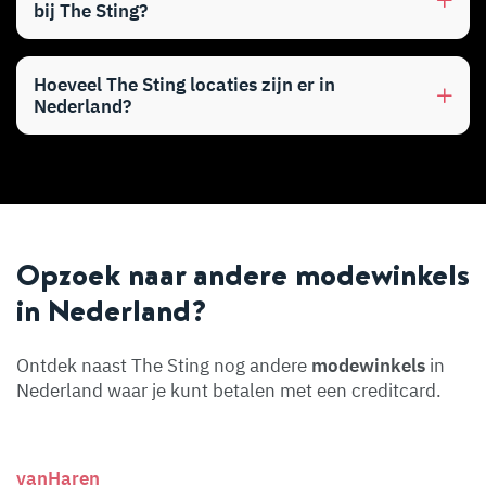
bij The Sting?
Hoeveel The Sting locaties zijn er in
Nederland?
Opzoek naar andere modewinkels
in Nederland?
Ontdek naast The Sting nog andere
modewinkels
in
Nederland waar je kunt betalen met een creditcard.
vanHaren