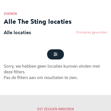
ZOEKEN
Alle The Sting locaties
Alle locaties
0
locaties gevonden
Sorry, we hebben geen locaties kunnen vinden met
deze filters.
Pas de filters aan om resultaten te zien.
DIT ZEGGEN ANDEREN