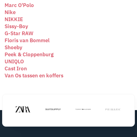
Marc O'Polo
Nike
NIKKIE
Sissy-Boy
G-Star RAW
Floris van Bommel
Shoeby
Peek & Cloppenburg
UNIQLO
Cast Iron
Van Os tassen en koffers