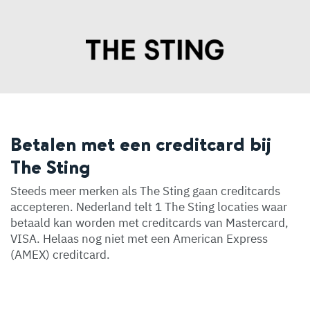
Betalen met een creditcard bij
The Sting
Steeds meer merken als The Sting gaan creditcards
accepteren. Nederland telt 1 The Sting locaties waar
betaald kan worden met creditcards van Mastercard,
VISA. Helaas nog niet met een American Express
(AMEX) creditcard.