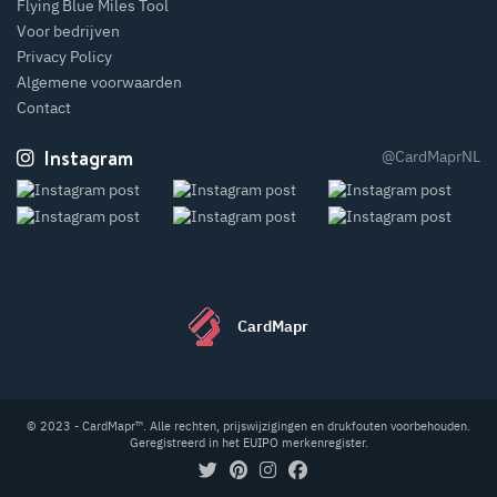
Flying Blue Miles Tool
Voor bedrijven
Privacy Policy
Algemene voorwaarden
Contact
Instagram
@CardMaprNL
CardMapr
© 2023 - CardMapr™. Alle rechten, prijswijzigingen en drukfouten voorbehouden.
Geregistreerd in het EUIPO merkenregister.