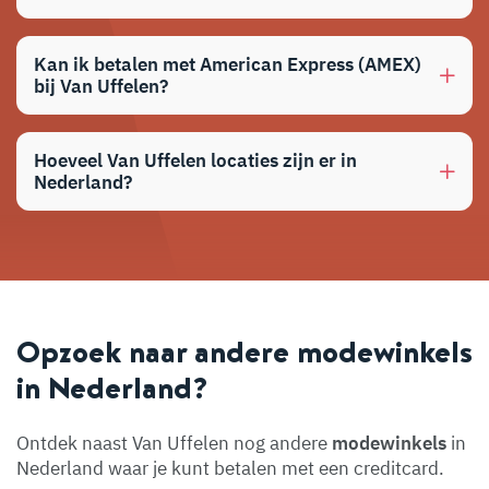
Kan ik betalen met American Express (AMEX)
bij Van Uffelen?
Hoeveel Van Uffelen locaties zijn er in
Nederland?
Opzoek naar andere modewinkels
in Nederland?
Ontdek naast Van Uffelen nog andere
modewinkels
in
Nederland waar je kunt betalen met een creditcard.