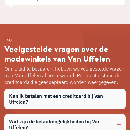
FAQ
Veelgestelde vragen over de
modewinkels van Van Uffelen
Om je tijd te besparen, hebben we veelgestelde vragen
over Van Uffelen al beantwoord. Per locatie staan de
creditcards die geaccepteerd worden weergegeven.
Kan ik betalen met een creditcard bij Van
Uffelen?
Wat zijn de betaalmogelijkheden bij Van
Uffelen?