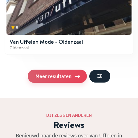
8
Van Uffelen Mode - Oldenzaal
Oldenzaal
Meer resultaten
DIT ZEGGEN ANDEREN
Reviews
Benieuwd naar de reviews over Van Uffelen in