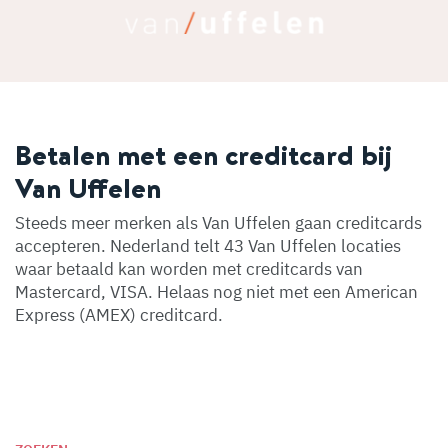
Betalen met een creditcard bij
Van Uffelen
Steeds meer merken als Van Uffelen gaan creditcards
accepteren. Nederland telt 43 Van Uffelen locaties
waar betaald kan worden met creditcards van
Mastercard, VISA. Helaas nog niet met een American
Express (AMEX) creditcard.