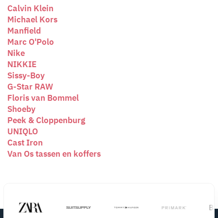
Calvin Klein
Michael Kors
Manfield
Marc O'Polo
Nike
NIKKIE
Sissy-Boy
G-Star RAW
Floris van Bommel
Shoeby
Peek & Cloppenburg
UNIQLO
Cast Iron
Van Os tassen en koffers