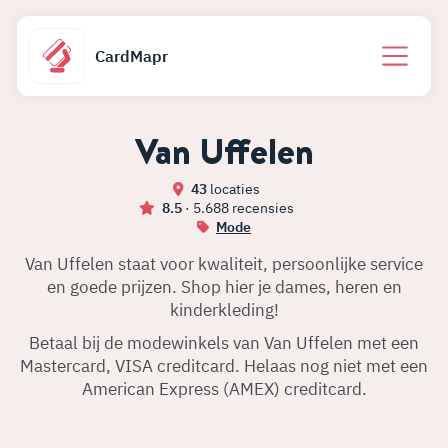
CardMapr
Van Uffelen
43
locaties
8.5
· 5.688 recensies
Mode
Van Uffelen staat voor kwaliteit, persoonlijke service
en goede prijzen. Shop hier je dames, heren en
kinderkleding!
Betaal bij de modewinkels van Van Uffelen met een
Mastercard, VISA creditcard. Helaas nog niet met een
American Express (AMEX) creditcard.