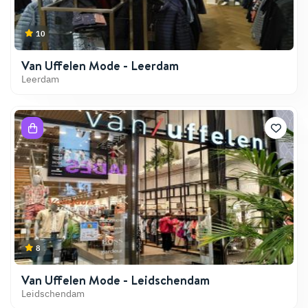
10
Van Uffelen Mode - Leerdam
Leerdam
8
Van Uffelen Mode - Leidschendam
Leidschendam