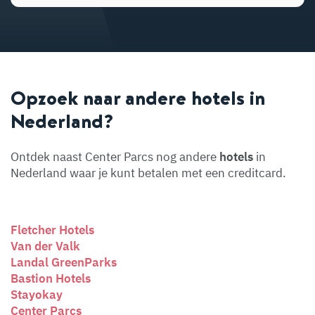
Opzoek naar andere hotels in
Nederland?
Ontdek naast Center Parcs nog andere
hotels
in
Nederland waar je kunt betalen met een creditcard.
Fletcher Hotels
Van der Valk
Landal GreenParks
Bastion Hotels
Stayokay
Center Parcs