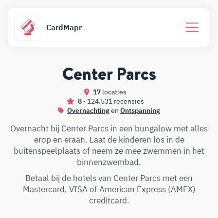
CardMapr
Center Parcs
17
locaties
8
· 124.531 recensies
Overnachting
en
Ontspanning
Overnacht bij Center Parcs in een bungalow met alles
erop en eraan. Laat de kinderen los in de
buitenspeelplaats of neem ze mee zwemmen in het
binnenzwembad.
Betaal bij de hotels van Center Parcs met een
Mastercard, VISA of American Express (AMEX)
creditcard.