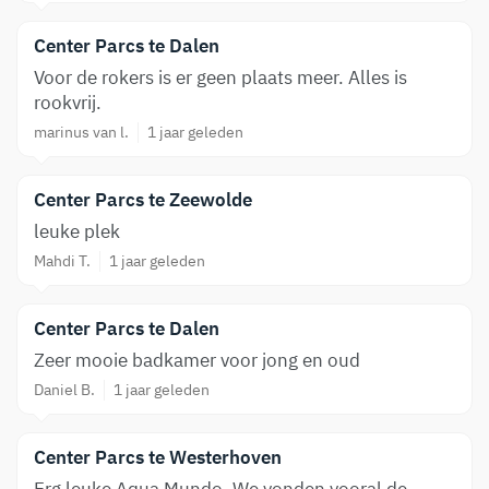
Center Parcs te Dalen
Voor de rokers is er geen plaats meer. Alles is
rookvrij.
marinus van l.
1 jaar geleden
Center Parcs te Zeewolde
leuke plek
Mahdi T.
1 jaar geleden
Center Parcs te Dalen
Zeer mooie badkamer voor jong en oud
Daniel B.
1 jaar geleden
Center Parcs te Westerhoven