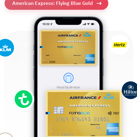
American Express: Flying Blue Gold