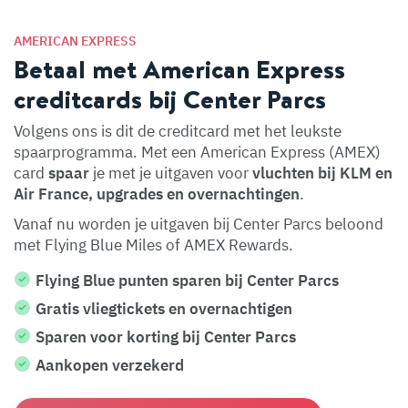
AMERICAN EXPRESS
Betaal met American Express
creditcards bij Center Parcs
Volgens ons is dit de creditcard met het leukste
spaarprogramma. Met een American Express (AMEX)
card
spaar
je met je uitgaven voor
vluchten bij KLM en
Air France, upgrades en overnachtingen
.
Vanaf nu worden je uitgaven bij Center Parcs beloond
met Flying Blue Miles of AMEX Rewards.
Flying Blue punten sparen bij Center Parcs
Gratis vliegtickets en overnachtigen
Sparen voor korting bij Center Parcs
Aankopen verzekerd