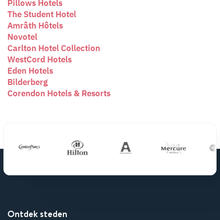
Pillows Hotels
The Student Hotel
Amrâth Hôtels
Novotel
Carlton Hotel Collection
WestCord Hotels
Eden Hotels
Bilderberg
Corendon Hotels & Resorts
Ontdek steden