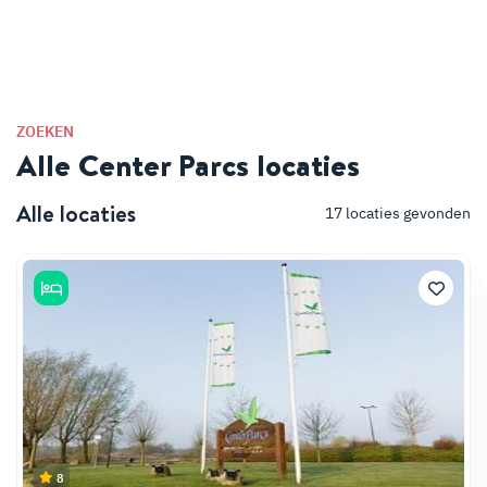
ZOEKEN
Alle Center Parcs locaties
Alle locaties
17
locaties gevonden
8