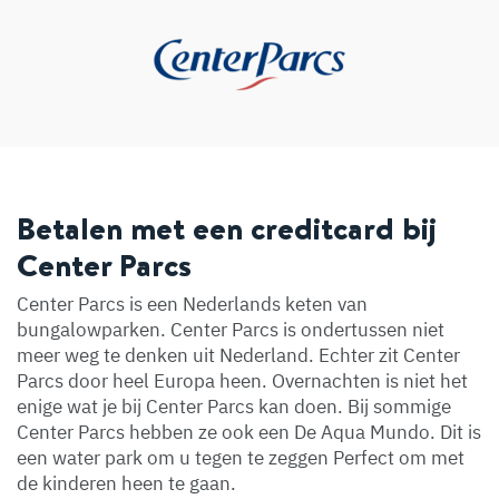
Betalen met een creditcard bij
Center Parcs
Center Parcs is een Nederlands keten van
bungalowparken. Center Parcs is ondertussen niet
meer weg te denken uit Nederland. Echter zit Center
Parcs door heel Europa heen. Overnachten is niet het
enige wat je bij Center Parcs kan doen. Bij sommige
Center Parcs hebben ze ook een De Aqua Mundo. Dit is
een water park om u tegen te zeggen Perfect om met
de kinderen heen te gaan.