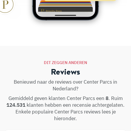
DIT ZEGGEN ANDEREN
Reviews
Benieuwd naar de reviews over Center Parcs in
Nederland?
Gemiddeld geven klanten Center Parcs een
8
. Ruim
124.531
klanten hebben een recensie achtergelaten.
Enkele populaire Center Parcs reviews lees je
hieronder.