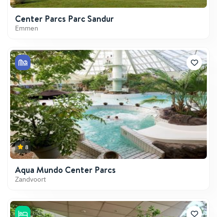
Center Parcs Parc Sandur
Emmen
8
Aqua Mundo Center Parcs
Zandvoort