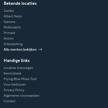
Bekende locaties
Jumbo
Albert Heijn
Gamma
McDonald's
Primark
Action
Interparking
Alle merken bekijken
Handige links
Locaties toevoegen
Kennisbank
Flying Blue Miles Tool
Voor bedrijven
Privacy Policy
Algemene voorwaarden
Contact