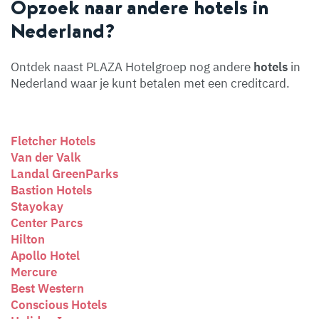
Opzoek naar andere hotels in
Nederland?
Ontdek naast PLAZA Hotelgroep nog andere
hotels
in
Nederland waar je kunt betalen met een creditcard.
Fletcher Hotels
Van der Valk
Landal GreenParks
Bastion Hotels
Stayokay
Center Parcs
Hilton
Apollo Hotel
Mercure
Best Western
Conscious Hotels