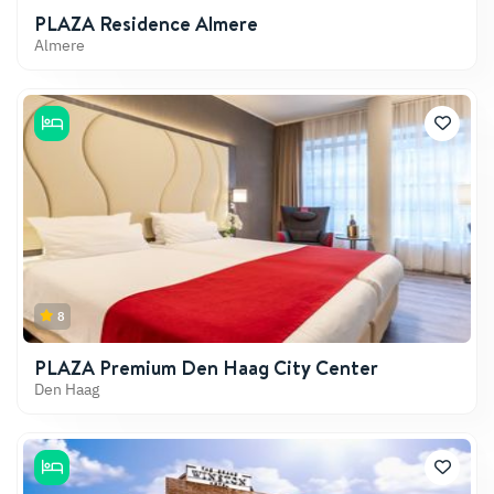
PLAZA Residence Almere
Almere
8
PLAZA Premium Den Haag City Center
Den Haag