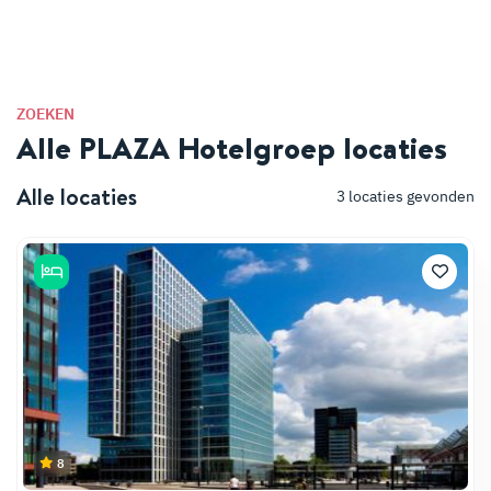
ZOEKEN
Alle PLAZA Hotelgroep locaties
Alle locaties
3
locaties gevonden
8