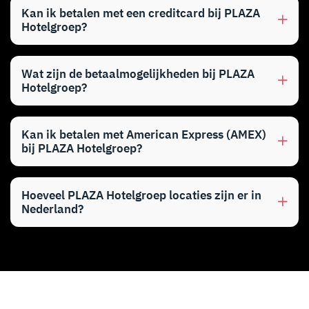
Kan ik betalen met een creditcard bij PLAZA
Hotelgroep?
Wat zijn de betaalmogelijkheden bij PLAZA
Hotelgroep?
Kan ik betalen met American Express (AMEX)
bij PLAZA Hotelgroep?
Hoeveel PLAZA Hotelgroep locaties zijn er in
Nederland?