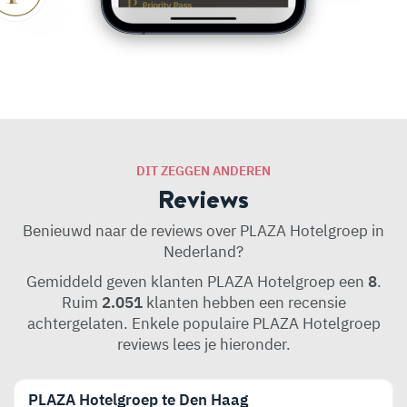
DIT ZEGGEN ANDEREN
Reviews
Benieuwd naar de reviews over PLAZA Hotelgroep in
Nederland?
Gemiddeld geven klanten PLAZA Hotelgroep een
8
.
Ruim
2.051
klanten hebben een recensie
achtergelaten. Enkele populaire PLAZA Hotelgroep
reviews lees je hieronder.
PLAZA Hotelgroep te Den Haag