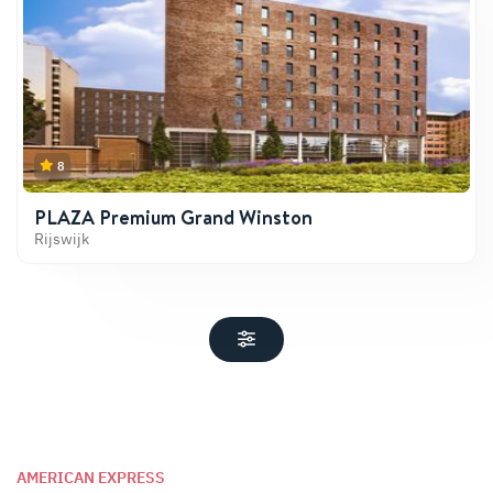
8
PLAZA Premium Grand Winston
Rijswijk
AMERICAN EXPRESS