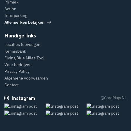
Primark
Action
Interparking
Alle merken bekijken
Handige links
Locaties toevoegen
Kennisbank
Flying Blue Miles Tool
Voor bedrijven
Privacy Policy
Algemene voorwaarden
Contact
Instagram
@CardMaprNL