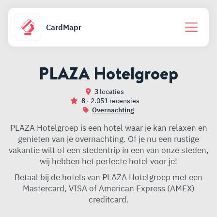
CardMapr
PLAZA Hotelgroep
3
locaties
8
· 2.051 recensies
Overnachting
PLAZA Hotelgroep is een hotel waar je kan relaxen en
genieten van je overnachting. Of je nu een rustige
vakantie wilt of een stedentrip in een van onze steden,
wij hebben het perfecte hotel voor je!
Betaal bij de hotels van PLAZA Hotelgroep met een
Mastercard, VISA of American Express (AMEX)
creditcard.