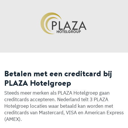
Betalen met een creditcard bij
PLAZA Hotelgroep
Steeds meer merken als PLAZA Hotelgroep gaan
creditcards accepteren. Nederland telt 3 PLAZA
Hotelgroep locaties waar betaald kan worden met
creditcards van Mastercard, VISA en American Express
(AMEX).