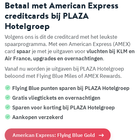
Betaal met American Express
creditcards bij PLAZA
Hotelgroep
Volgens ons is dit de creditcard met het leukste
spaarprogramma. Met een American Express (AMEX)
card
spaar
je met je uitgaven voor
vluchten bij KLM en
Air France, upgrades en overnachtingen
.
Vanaf nu worden je uitgaven bij PLAZA Hotelgroep
beloond met Flying Blue Miles of AMEX Rewards.
Flying Blue punten sparen bij PLAZA Hotelgroep
Gratis vliegtickets en overnachtigen
Sparen voor korting bij PLAZA Hotelgroep
Aankopen verzekerd
American Express: Flying Blue Gold