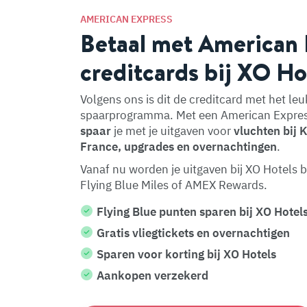
AMERICAN EXPRESS
Betaal met American
creditcards bij XO Ho
Volgens ons is dit de creditcard met het leu
spaarprogramma. Met een American Expres
spaar
je met je uitgaven voor
vluchten bij 
France, upgrades en overnachtingen
.
Vanaf nu worden je uitgaven bij XO Hotels
Flying Blue Miles of AMEX Rewards.
Flying Blue punten sparen bij XO Hotel
Gratis vliegtickets en overnachtigen
Sparen voor korting bij XO Hotels
Aankopen verzekerd