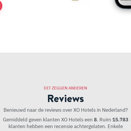
DIT ZEGGEN ANDEREN
Reviews
Benieuwd naar de reviews over XO Hotels in Nederland?
Gemiddeld geven klanten XO Hotels een
8
. Ruim
15.783
klanten hebben een recensie achtergelaten. Enkele