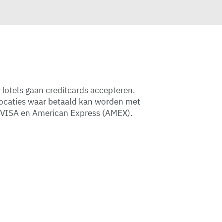
Hotels gaan creditcards accepteren.
locaties waar betaald kan worden met
, VISA en American Express (AMEX).