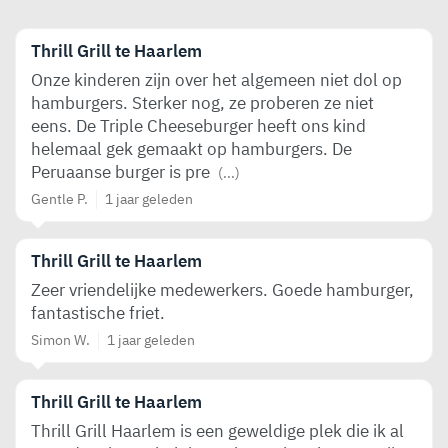
Thrill Grill te Haarlem
Onze kinderen zijn over het algemeen niet dol op
hamburgers. Sterker nog, ze proberen ze niet
eens. De Triple Cheeseburger heeft ons kind
helemaal gek gemaakt op hamburgers. De
Peruaanse burger is pre
(...)
Gentle P.
1 jaar geleden
Thrill Grill te Haarlem
Zeer vriendelijke medewerkers. Goede hamburger,
fantastische friet.
Simon W.
1 jaar geleden
Thrill Grill te Haarlem
Thrill Grill Haarlem is een geweldige plek die ik al