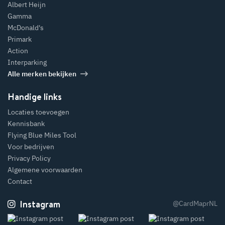
Albert Heijn
Gamma
McDonald's
Primark
Action
Interparking
Alle merken bekijken
Handige links
Locaties toevoegen
Kennisbank
Flying Blue Miles Tool
Voor bedrijven
Privacy Policy
Algemene voorwaarden
Contact
Instagram
@CardMaprNL