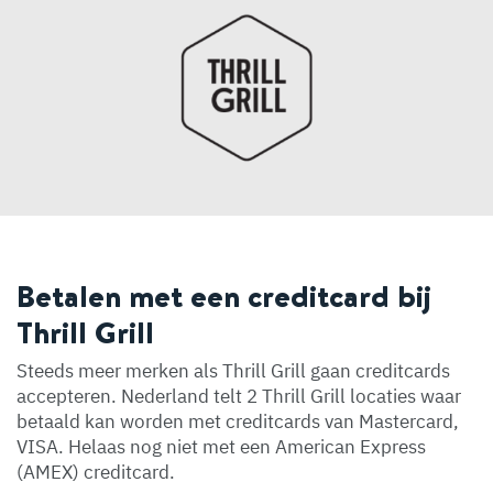
Betalen met een creditcard bij
Thrill Grill
Steeds meer merken als Thrill Grill gaan creditcards
accepteren. Nederland telt 2 Thrill Grill locaties waar
betaald kan worden met creditcards van Mastercard,
VISA. Helaas nog niet met een American Express
(AMEX) creditcard.