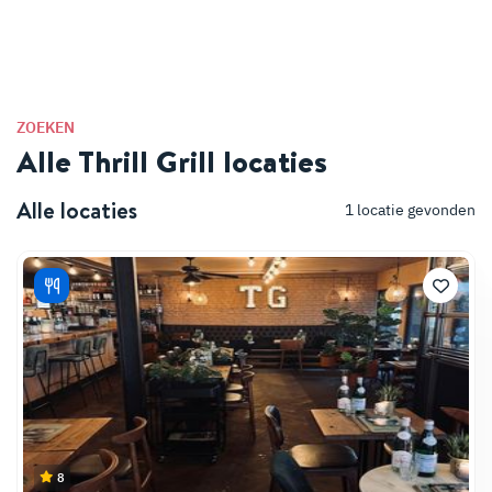
ZOEKEN
Alle Thrill Grill locaties
Alle locaties
1
locatie gevonden
8