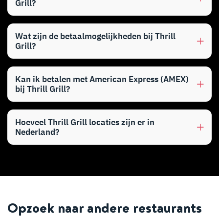
Grill?
Wat zijn de betaalmogelijkheden bij Thrill
Grill?
Kan ik betalen met American Express (AMEX)
bij Thrill Grill?
Hoeveel Thrill Grill locaties zijn er in
Nederland?
Opzoek naar andere restaurants