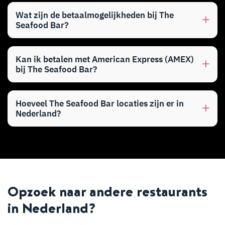
Wat zijn de betaalmogelijkheden bij The
Seafood Bar?
Kan ik betalen met American Express (AMEX)
bij The Seafood Bar?
Hoeveel The Seafood Bar locaties zijn er in
Nederland?
Opzoek naar andere restaurants
in Nederland?