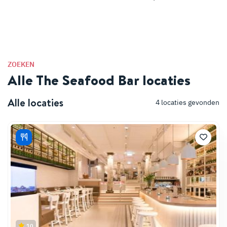
ZOEKEN
Alle The Seafood Bar locaties
Alle locaties
4
locaties gevonden
10