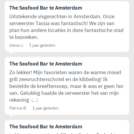
The Seafood Bar te Amsterdam
Uitstekende visgerechten in Amsterdam. Onze
serveerster Tassia was fantastisch! We zijn van
plan hun andere locaties in deze fantastische stad
te bezoeken.
steve c.
1 jaar geleden
The Seafood Bar te Amsterdam
Zo lekker! Mijn favorieten waren de warme mixed
grill zeevruchtenschotel en de kibbeling! Ik
bestelde de kreeftensoep, maar ik was er geen fan
van. Gelukkig haalde de serveerster het van mijn
rekening
(...)
Patrice B.
1 jaar geleden
The Seafood Bar te Amsterdam