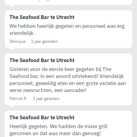
The Seafood Bar te Utrecht
We hebben heerlijk gegeten en personeel was erg
vriendelijk.
Dénique
1 jaar geleden
The Seafood Bar te Utrecht
Gisteren voor de eerste keer gegeten bij The
Seafood bar, in een woord uitstekend! Vriendelijk
personeel, geweldig eten en een grote variatie aan
verse zeevruchten, een aanrader!
Patrick R.
1 jaar geleden
The Seafood Bar te Utrecht
Heerlijk gegeten. We hadden de mixer grill
genomen en dat was meer dan genoeg!