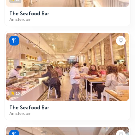
The Seafood Bar
Amsterdam
10
The Seafood Bar
Amsterdam