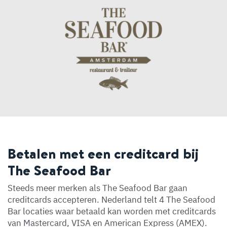
Betalen met een creditcard bij
The Seafood Bar
Steeds meer merken als The Seafood Bar gaan
creditcards accepteren. Nederland telt 4 The Seafood
Bar locaties waar betaald kan worden met creditcards
van Mastercard, VISA en American Express (AMEX).