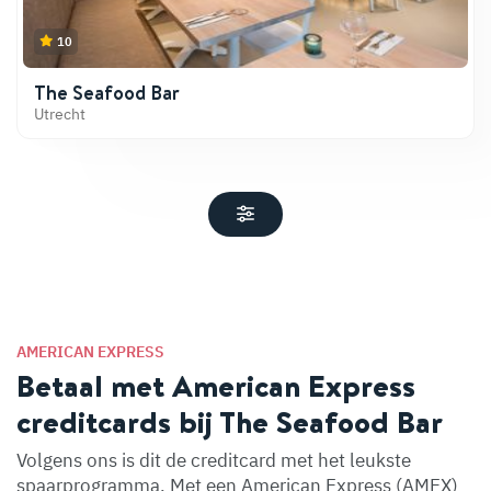
10
The Seafood Bar
Utrecht
AMERICAN EXPRESS
Betaal met American Express
creditcards bij The Seafood Bar
Volgens ons is dit de creditcard met het leukste
spaarprogramma. Met een American Express (AMEX)