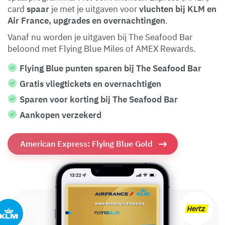
card
spaar
je met je uitgaven voor
vluchten bij KLM en
Air France, upgrades en overnachtingen
.
Vanaf nu worden je uitgaven bij The Seafood Bar
beloond met Flying Blue Miles of AMEX Rewards.
Flying Blue punten sparen bij The Seafood Bar
Gratis vliegtickets en overnachtigen
Sparen voor korting bij The Seafood Bar
Aankopen verzekerd
American Express: Flying Blue Gold