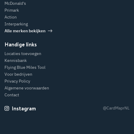
McDonald's
Primark
Action
Interparking
Alle merken bekijken
Handige links
Locaties toevoegen
Kennisbank
Flying Blue Miles Tool
Voor bedrijven
Privacy Policy
Algemene voorwaarden
Contact
Instagram
@CardMaprNL