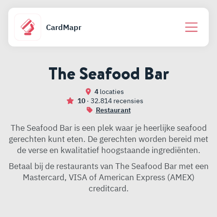
CardMapr
The Seafood Bar
4
locaties
10
· 32.814 recensies
Restaurant
The Seafood Bar is een plek waar je heerlijke seafood
gerechten kunt eten. De gerechten worden bereid met
de verse en kwalitatief hoogstaande ingrediënten.
Betaal bij de restaurants van The Seafood Bar met een
Mastercard, VISA of American Express (AMEX)
creditcard.